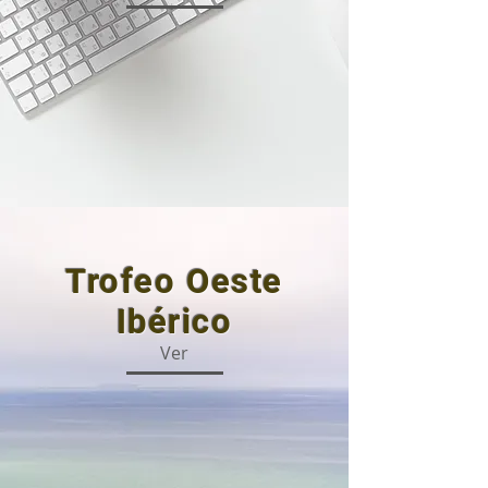
Trofeo Oeste
Ibérico
Ver