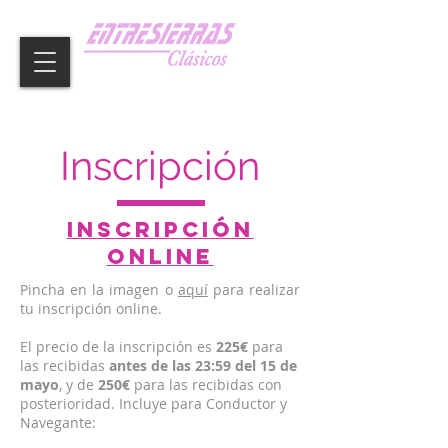
Inscripción
Inscripción
online
Pincha en la imagen o
aquí
para realizar
tu inscripción online.
El precio de la inscripción es
225€
para
las recibidas
antes de las 23:59 del 15 de
mayo
, y de
250€
para las recibidas con
posterioridad. Incluye para Conductor y
Navegante: