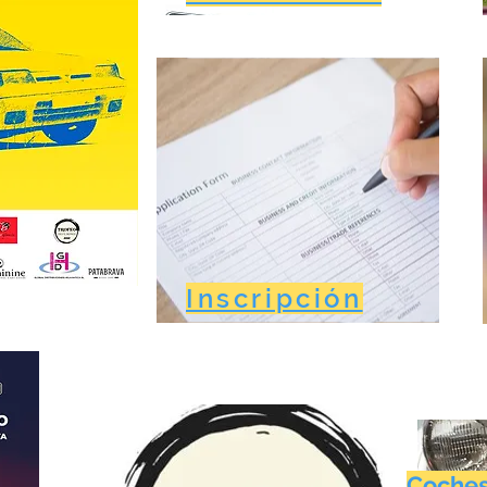
Inscripción
Coches