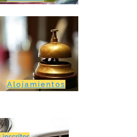
Alojamientos
 inscritos