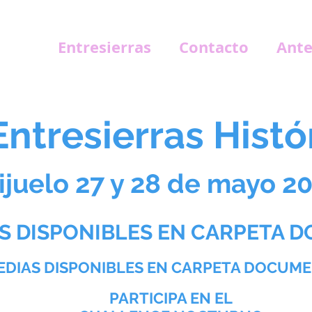
Entresierras
Contacto
Ante
 Entresierras Hist
ijuelo 27 y 28 de mayo 2
S DISPONIBLES EN CARPETA 
EDIAS DISPONIBLES EN CARPETA DOCUM
PARTICIPA EN EL