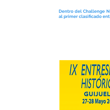
Dentro del Challenge No
al primer clasificado en