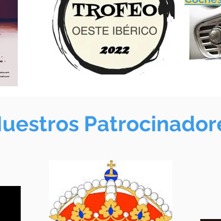
uestros Patrocinador